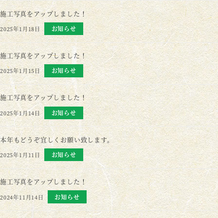
施工写真をアップしました！
お知らせ
2025年1月18日
施工写真をアップしました！
お知らせ
2025年1月15日
施工写真をアップしました！
お知らせ
2025年1月14日
本年もどうぞ宜しくお願い致します。
お知らせ
2025年1月11日
施工写真をアップしました！
お知らせ
2024年11月14日