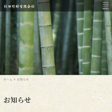
MENU
ホーム
お知らせ
お知らせ