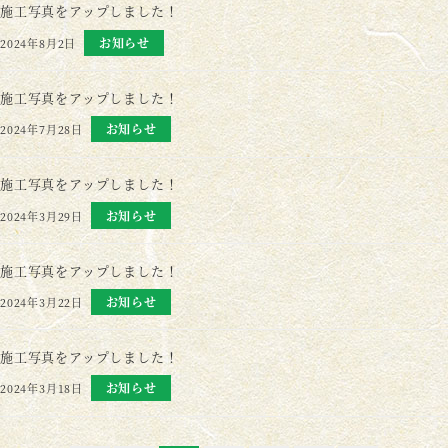
施工写真をアップしました！
お知らせ
2024年8月2日
施工写真をアップしました！
お知らせ
2024年7月28日
施工写真をアップしました！
お知らせ
2024年3月29日
施工写真をアップしました！
お知らせ
2024年3月22日
施工写真をアップしました！
お知らせ
2024年3月18日