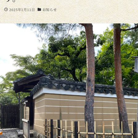
2025年1月11日
お知らせ
投稿日
カテゴリー