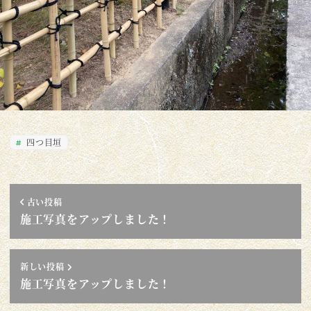
四つ目垣
古い投稿
施工写真をアップしました！
新しい投稿
施工写真をアップしました！