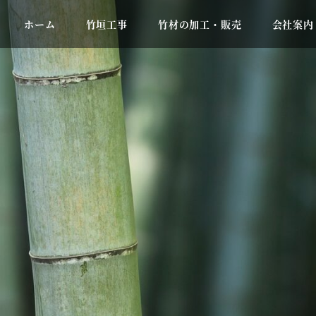
ホーム
竹垣工事
竹材の加工・販売
会社案内