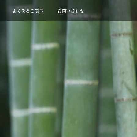
よくあるご質問
お問い合わせ