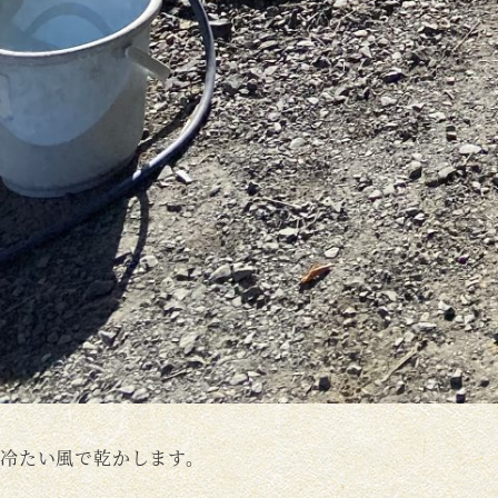
冷たい風で乾かします。