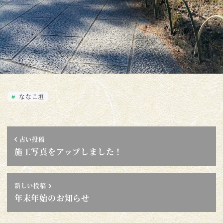
ななこ垣
古い投稿
施工写真をアップしました！
新しい投稿
年末年始のお知らせ