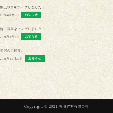
施工写真をアップしました！
お知らせ
2026年1月9日
施工写真をアップしました！
お知らせ
2026年1月6日
年末のご挨拶。
お知らせ
2025年12月30日
Copyright © 2021 杉田竹材有限会社