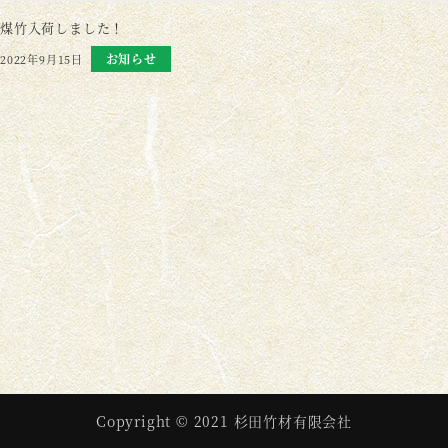
煤竹入荷しました！
お知らせ
2022年9月15日
Copyright © 2021 杉田竹材有限会社